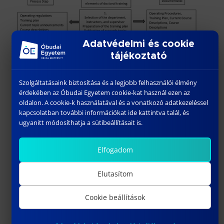
Adatvédelmi és cookie
tájékoztató
Szolgáltatásaink biztosítása és a legjobb felhasználói élmény
érdekében az Óbudai Egyetem cookie-kat használ ezen az
oldalon. A cookie-k használatával és a vonatkozó adatkezeléssel
kapcsolatban további információkat ide kattintva talál, és
ugyanitt módosíthatja a sütibeállításait is.
Elfogadom
Elutasítom
Cookie beállítások