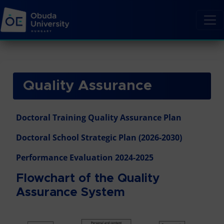
Quality Assurance
Doctoral Training Quality Assurance Plan
Doctoral School Strategic Plan (2026-2030)
Performance Evaluation 2024-2025
Flowchart of the Quality
Assurance System